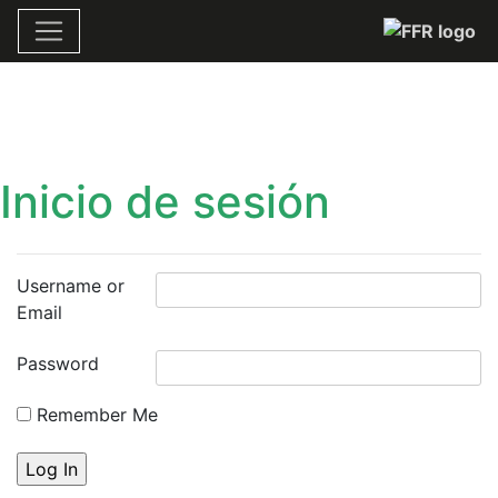
Inicio de sesión
Username or
Email
Password
Remember Me