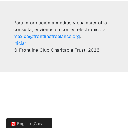
Para información a medios y cualquier otra
consulta, envíenos un correo electrónico a
mexico@frontlinefreelance.org
.
Iniciar
© Frontline Club Charitable Trust, 2026
English (Canada)